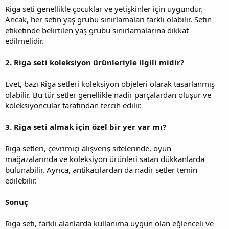
Riga seti genellikle çocuklar ve yetişkinler için uygundur.
Ancak, her setin yaş grubu sınırlamaları farklı olabilir. Setin
etiketinde belirtilen yaş grubu sınırlamalarına dikkat
edilmelidir.
2. Riga seti koleksiyon ürünleriyle ilgili midir?
Evet, bazı Riga setleri koleksiyon objeleri olarak tasarlanmış
olabilir. Bu tür setler genellikle nadir parçalardan oluşur ve
koleksiyoncular tarafından tercih edilir.
3. Riga seti almak için özel bir yer var mı?
Riga setleri, çevrimiçi alışveriş sitelerinde, oyun
mağazalarında ve koleksiyon ürünleri satan dükkanlarda
bulunabilir. Ayrıca, antikacılardan da nadir setler temin
edilebilir.
Sonuç
Riga seti, farklı alanlarda kullanıma uygun olan eğlenceli ve