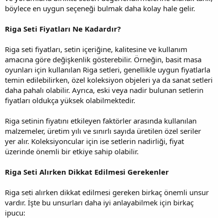
böylece en uygun seçeneği bulmak daha kolay hale gelir.
Riga Seti Fiyatları Ne Kadardır?
Riga seti fiyatları, setin içeriğine, kalitesine ve kullanım
amacına göre değişkenlik gösterebilir. Örneğin, basit masa
oyunları için kullanılan Riga setleri, genellikle uygun fiyatlarla
temin edilebilirken, özel koleksiyon objeleri ya da sanat setleri
daha pahalı olabilir. Ayrıca, eski veya nadir bulunan setlerin
fiyatları oldukça yüksek olabilmektedir.
Riga setinin fiyatını etkileyen faktörler arasında kullanılan
malzemeler, üretim yılı ve sınırlı sayıda üretilen özel seriler
yer alır. Koleksiyoncular için ise setlerin nadirliği, fiyat
üzerinde önemli bir etkiye sahip olabilir.
Riga Seti Alırken Dikkat Edilmesi Gerekenler
Riga seti alırken dikkat edilmesi gereken birkaç önemli unsur
vardır. İşte bu unsurları daha iyi anlayabilmek için birkaç
ipucu: