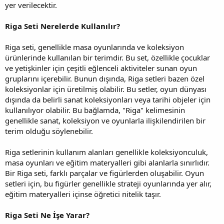
yer verilecektir.
Riga Seti Nerelerde Kullanılır?
Riga seti, genellikle masa oyunlarında ve koleksiyon
ürünlerinde kullanılan bir terimdir. Bu set, özellikle çocuklar
ve yetişkinler için çeşitli eğlenceli aktiviteler sunan oyun
gruplarını içerebilir. Bunun dışında, Riga setleri bazen özel
koleksiyonlar için üretilmiş olabilir. Bu setler, oyun dünyası
dışında da belirli sanat koleksiyonları veya tarihi objeler için
kullanılıyor olabilir. Bu bağlamda, "Riga" kelimesinin
genellikle sanat, koleksiyon ve oyunlarla ilişkilendirilen bir
terim olduğu söylenebilir.
Riga setlerinin kullanım alanları genellikle koleksiyonculuk,
masa oyunları ve eğitim materyalleri gibi alanlarla sınırlıdır.
Bir Riga seti, farklı parçalar ve figürlerden oluşabilir. Oyun
setleri için, bu figürler genellikle strateji oyunlarında yer alır,
eğitim materyalleri içinse öğretici nitelik taşır.
Riga Seti Ne İşe Yarar?