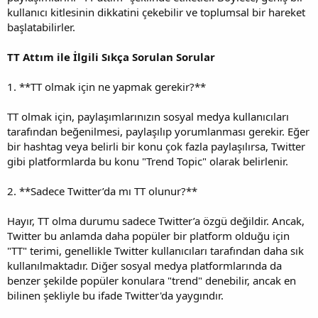
kullanıcı kitlesinin dikkatini çekebilir ve toplumsal bir hareket
başlatabilirler.
TT Attım ile İlgili Sıkça Sorulan Sorular
1. **TT olmak için ne yapmak gerekir?**
TT olmak için, paylaşımlarınızın sosyal medya kullanıcıları
tarafından beğenilmesi, paylaşılıp yorumlanması gerekir. Eğer
bir hashtag veya belirli bir konu çok fazla paylaşılırsa, Twitter
gibi platformlarda bu konu "Trend Topic" olarak belirlenir.
2. **Sadece Twitter’da mı TT olunur?**
Hayır, TT olma durumu sadece Twitter’a özgü değildir. Ancak,
Twitter bu anlamda daha popüler bir platform olduğu için
"TT" terimi, genellikle Twitter kullanıcıları tarafından daha sık
kullanılmaktadır. Diğer sosyal medya platformlarında da
benzer şekilde popüler konulara "trend" denebilir, ancak en
bilinen şekliyle bu ifade Twitter'da yaygındır.